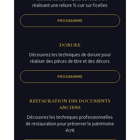
réalisant une reliure ½ cuir sur ficelles
PROGRAMME
DORURE
Découvrez les techniques de dorure pour
réaliser des pièces de titre et des décors
PROGRAMME
RESTAURATION DES DOCUMENTS
ANCIENS
Découvrez les techniques professionnelles
de restauration pour préserver le patrimoine
écrit