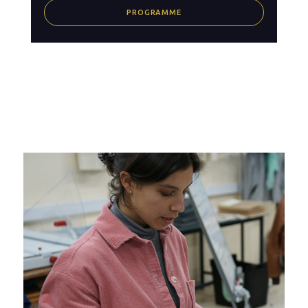
PROGRAMME