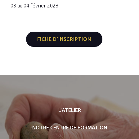
03 au 04 février 2028
FICHE D’INSCRIPTION
L’ATELIER
NOTRE CENTRE DE FORMATION