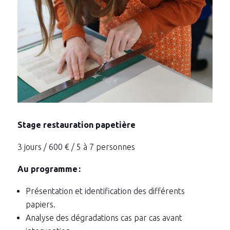
Stage restauration papetière
3 jours / 600 € / 5 à 7 personnes
Au programme :
Présentation et identification des différents
papiers.
Analyse des dégradations cas par cas avant