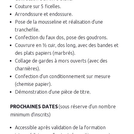
Couture sur 5 ficelles.
Arrondissure et endossure.
Pose de la mousseline et réalisation d’une
tranchefile.
Confection du faux dos, pose des goudrons.
Couvrure en ½ cuir, dos long, avec des bandes et
des plats papiers (marbrés).
Collage de gardes à mors ouverts (avec des
charnières).
Confection d’un conditionnement sur mesure
(chemise papier).
Démonstration d’une pièce de titre.
PROCHAINES DATES
(sous réserve d’un nombre
minimum d’inscrits)
Accessible après validation de la formation