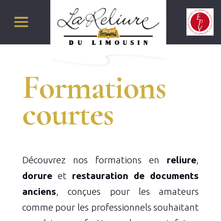
Formations
courtes
Découvrez nos formations en
reliure
,
dorure
et
restauration de documents
anciens
, conçues pour les amateurs
comme pour les professionnels souhaitant