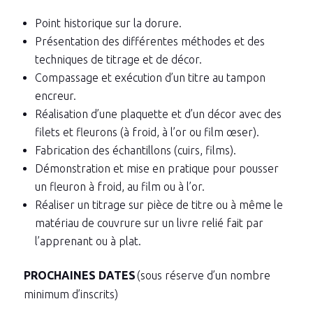
Point historique sur la dorure.
Présentation des différentes méthodes et des
techniques de titrage et de décor.
Compassage et exécution d’un titre au tampon
encreur.
Réalisation d’une plaquette et d’un décor avec des
filets et fleurons (à froid, à l’or ou film œser).
Fabrication des échantillons (cuirs, films).
Démonstration et mise en pratique pour pousser
un fleuron à froid, au film ou à l’or.
Réaliser un titrage sur pièce de titre ou à même le
matériau de couvrure sur un livre relié fait par
l’apprenant ou à plat.
PROCHAINES DATES
(sous réserve d’un nombre
minimum d’inscrits)