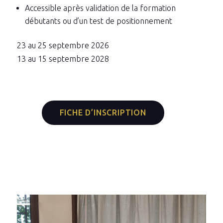
Accessible après validation de la formation
débutants ou d’un test de positionnement
23 au 25 septembre 2026
13 au 15 septembre 2028
FICHE D’INSCRIPTION