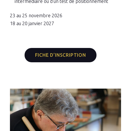
intermédiaire ou d’un test de positionnement
23 au 25 novembre 2026
18 au 20 janvier 2027
FICHE D’INSCRIPTION