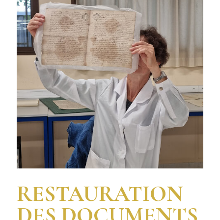
RESTAURATION
DES DOCUMENTS