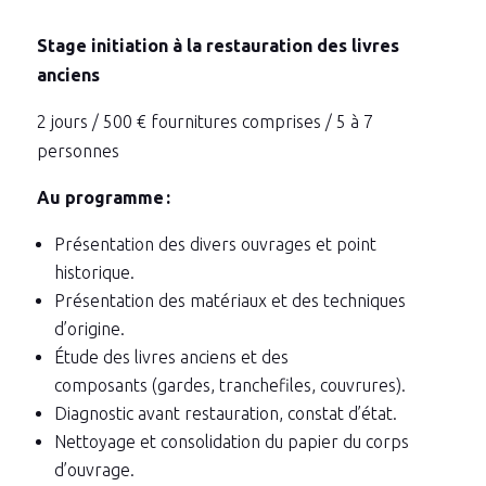
Stage initiation à la restauration des livres
anciens
2 jours / 500 € fournitures comprises / 5 à 7
personnes
Au programme :
Présentation des divers ouvrages et point
historique.
Présentation des matériaux et des techniques
d’origine.
Étude des livres anciens et des
composants (gardes, tranchefiles, couvrures).
Diagnostic avant restauration, constat d’état.
Nettoyage et consolidation du papier du corps
d’ouvrage.