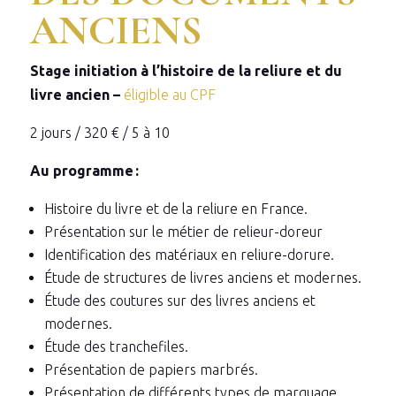
ANCIENS
Stage initiation à l’histoire de la reliure et du
livre ancien –
éligible au CPF
2 jours / 320 € / 5 à 10
Au programme :
Histoire du livre et de la reliure en France.
Présentation sur le métier de relieur-doreur
Identification des matériaux en reliure-dorure.
Étude de structures de livres anciens et modernes.
Étude des coutures sur des livres anciens et
modernes.
Étude des tranchefiles.
Présentation de papiers marbrés.
Présentation de différents types de marquage