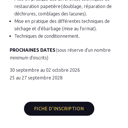
restauration papetière (doublage, réparation de
déchirures, comblages des lacunes).
Mise en pratique des différentes techniques de
séchage et d’ébarbage (mise au format).
Techniques de conditionnement.
PROCHAINES DATES
(sous réserve d’un nombre
minimum d’inscrits)
30 septembre au 02 octobre 2026
25 au 27 septembre 2028
FICHE D’INSCRIPTION