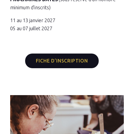
minimum d’inscrits)
11 au 13 janvier 2027
05 au 07 juillet 2027
FICHE D’INSCRIPTION