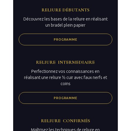
RELIURE DÉBUTANTS
Découvrez les bases de la reliure en réalisant
un bradel plein papier
PROGRAMME
RELIURE INTERMEDIAIRE
Perfectionnez vos connaissances en
réalisant une reliure ½ cuir avec faux nerfs et
coins
PROGRAMME
RELIURE CONFIRMÉS
Maîtrisez les techniques de reliure en