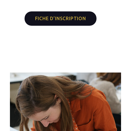
FICHE D’INSCRIPTION