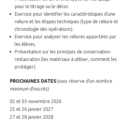
pour le titrage ou le décor.
Exercice pour identifier les caractéristiques d’une
reliure et les étapes techniques (type de reliure et
chronologie des opérations).
Exercice pour analyser les reliures apportées par
les élèves.
Présentation sur les principes de conservation-
restauration (les matériaux à utiliser, comment les
protéger).
PROCHAINES DATES
(sous réserve d’un nombre
minimum d’inscrits)
02 et 03 novembre 2026
25 et 26 janvier 2027
27 et 28 janvier 2028