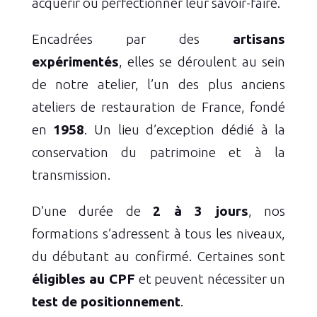
acquérir ou perfectionner leur savoir-faire.
Encadrées par des
artisans
expérimentés
, elles se déroulent au sein
de notre atelier, l’un des plus anciens
ateliers de restauration de France, fondé
en
1958
. Un lieu d’exception dédié à la
conservation du patrimoine et à la
transmission.
D’une durée de
2 à 3 jours
, nos
formations s’adressent à tous les niveaux,
du débutant au confirmé. Certaines sont
éligibles au CPF
et peuvent nécessiter un
test de positionnement
.