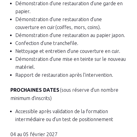
Démonstration d’une restauration d’une garde en
papier.
Démonstration d’une restauration d’une
couverture en cuir (coiffes, mors, coins).
Démonstration d’une restauration au papier japon.
Confection d’une tranchefile.
Nettoyage et entretien d’une couverture en cuir.
Démonstration d’une mise en teinte sur le nouveau
matériel.
Rapport de restauration après l’intervention.
PROCHAINES DATES
(sous réserve d’un nombre
minimum d’inscrits)
Accessible après validation de la formation
intermédiaire ou d’un test de positionnement
04 au 05 février 2027