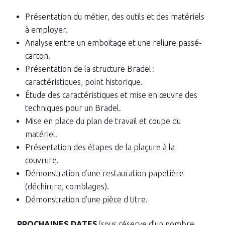
Présentation du métier, des outils et des matériels
à employer.
Analyse entre un emboitage et une reliure passé-
carton.
Présentation de la structure Bradel :
caractéristiques, point historique.
Étude des caractéristiques et mise en œuvre des
techniques pour un Bradel.
Mise en place du plan de travail et coupe du
matériel.
Présentation des étapes de la plaçure à la
couvrure.
Démonstration d’une restauration papetière
(déchirure, comblages).
Démonstration d’une pièce d titre.
PROCHAINES DATES
(sous réserve d’un nombre