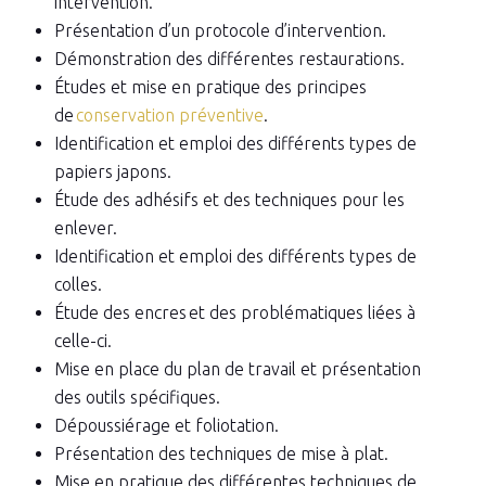
intervention.
Présentation d’un protocole d’intervention.
Démonstration des différentes restaurations.
Études et mise en pratique des principes
de
conservation préventive
.
Identification et emploi des différents types de
papiers japons.
Étude des adhésifs et des techniques pour les
enlever.
Identification et emploi des différents types de
colles.
Étude des encres et des problématiques liées à
celle-ci.
Mise en place du plan de travail et présentation
des outils spécifiques.
Dépoussiérage et foliotation.
Présentation des techniques de mise à plat.
Mise en pratique des différentes techniques de