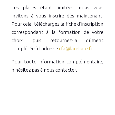
Les places étant limitées, nous vous
invitons à vous inscrire dès maintenant.
Pour cela, téléchargez la fiche d’inscription
correspondant à la formation de votre
choix, puis retournez-la dûment
complétée à l’adresse
cfa@lareliure.fr.
Pour toute information complémentaire,
n’hésitez pas à nous contacter.