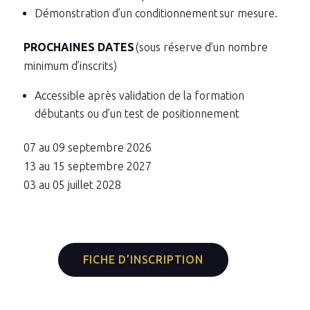
Démonstration d’un conditionnement sur mesure.
PROCHAINES DATES
(sous réserve d’un nombre
minimum d’inscrits)
Accessible après validation de la formation
débutants ou d’un test de positionnement
07 au 09 septembre 2026
13 au 15 septembre 2027
03 au 05 juillet 2028
FICHE D’INSCRIPTION