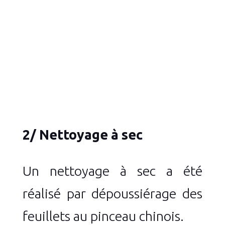
2/ Nettoyage à sec
Un nettoyage à sec a été
réalisé par dépoussiérage des
feuillets au pinceau chinois.