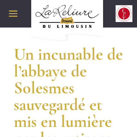
Un incunable de
l’abbaye de
Solesmes
sauvegardé et
mis en lumière