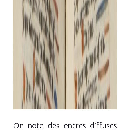
On note des encres diffuses