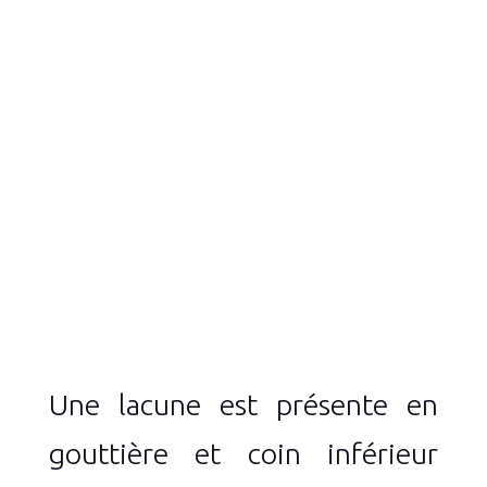
Une lacune est présente en
gouttière et coin inférieur