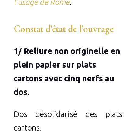
l’usage de Rome
.
Constat d’état de l’ouvrage
1/ Reliure non originelle en
plein papier sur plats
cartons avec cinq nerfs au
dos.
Dos désolidarisé des plats
cartons.