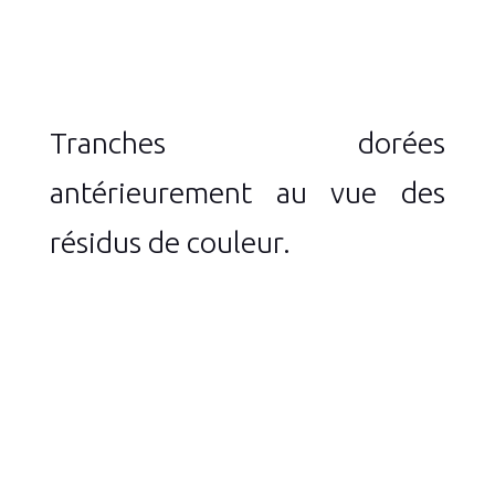
Tranches dorées
antérieurement au vue des
résidus de couleur.