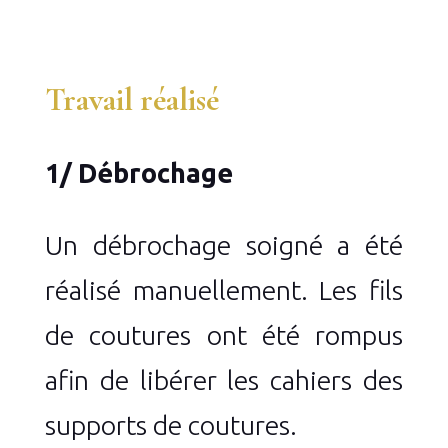
Travail réalisé
1/ Débrochage
Un débrochage soigné a été
réalisé manuellement. Les fils
de coutures ont été rompus
afin de libérer les cahiers des
supports de coutures.