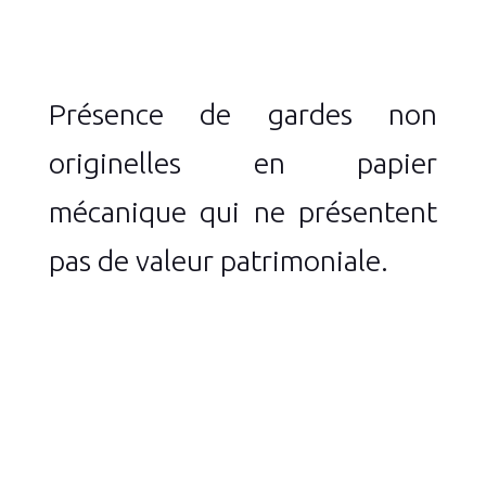
Présence de gardes non
originelles en papier
mécanique qui ne présentent
pas de valeur patrimoniale.