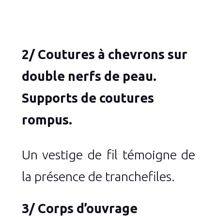
2/ Coutures à chevrons sur
double nerfs de peau.
Supports de coutures
rompus.
Un vestige de fil témoigne de
la présence de tranchefiles.
3/ Corps d’ouvrage