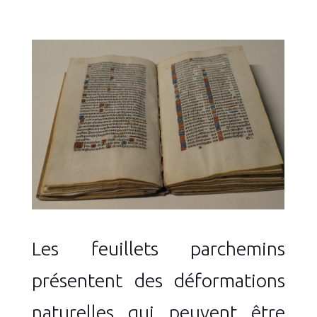
Les feuillets parchemins
présentent des déformations
naturelles qui peuvent être