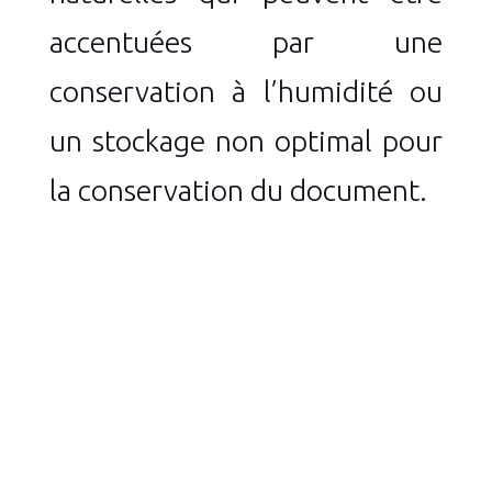
accentuées par une
conservation à l’humidité ou
un stockage non optimal pour
la conservation du document.