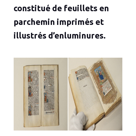
constitué de feuillets en
parchemin imprimés et
illustrés d’enluminures.