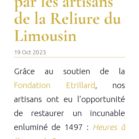
par les artisans
de la Reliure du
Limousin
19 Oct 2023
Grâce au soutien de la
Fondation Etrillard
, nos
artisans ont eu l’opportunité
de restaurer un incunable
enluminé de 1497 :
Heures à