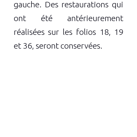
gauche. Des restaurations qui
ont été antérieurement
réalisées sur les folios 18, 19
et 36, seront conservées.