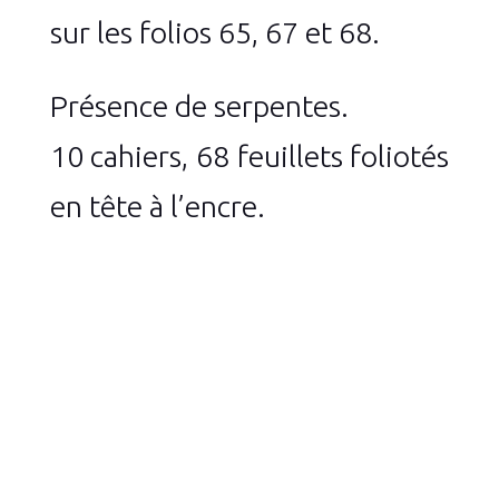
sur les folios 65, 67 et 68.
Présence de serpentes.
10 cahiers, 68 feuillets foliotés
en tête à l’encre.