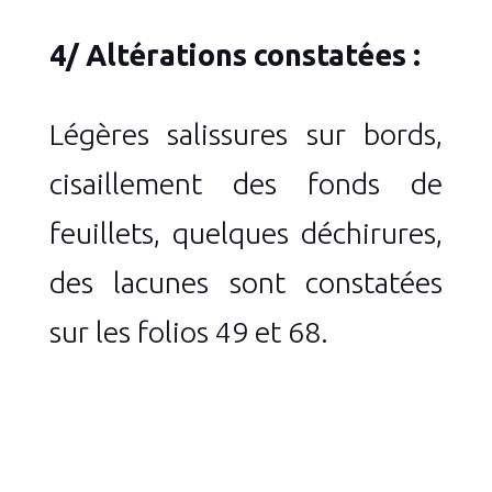
4/ Altérations constatées :
Légères salissures sur bords,
cisaillement des fonds de
feuillets, quelques déchirures,
des lacunes sont constatées
sur les folios 49 et 68.