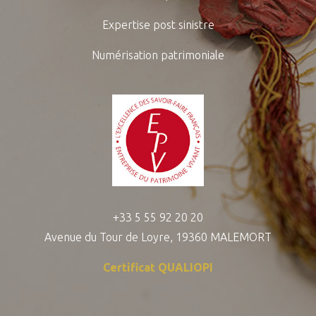
Expertise post sinistre
Numérisation patrimoniale
+33 5 55 92 20 20
Avenue du Tour de Loyre, 19360 MALEMORT
Certificat QUALIOPI