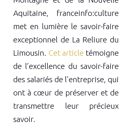
Aquitaine, franceinfo:culture
met en lumière le savoir-faire
exceptionnel de La Reliure du
Limousin.
Cet article
témoigne
de l’excellence du savoir-faire
des salariés de l’entreprise, qui
ont à cœur de préserver et de
transmettre leur précieux
savoir.