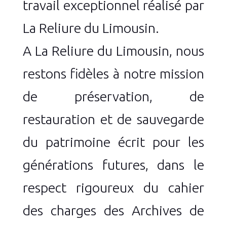
travail exceptionnel réalisé par
La Reliure du Limousin.
A La Reliure du Limousin, nous
restons fidèles à notre mission
de préservation, de
restauration et de sauvegarde
du patrimoine écrit pour les
générations futures, dans le
respect rigoureux du cahier
des charges des Archives de