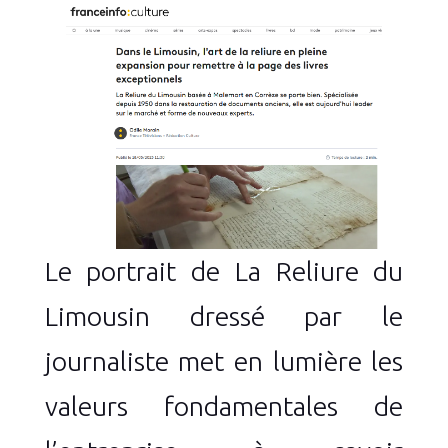
Le portrait de La Reliure du
Limousin dressé par le
journaliste met en lumière les
valeurs fondamentales de