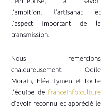
l’entreprise, à savoir
l’ambition, l’artisanat et
l’aspect important de la
transmission.
Nous remercions
chaleureusement Odile
Morain, Eléa Tymen et toute
l’équipe de
franceinfo:culture
d’avoir reconnu et apprécié le