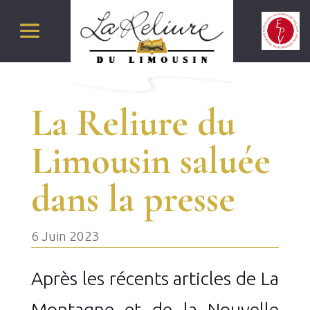
La Reliure du
Limousin saluée
dans la presse
6 Juin 2023
Après les récents articles de La
Montagne et de la Nouvelle